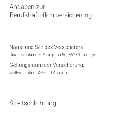
Angaben zur
Berufshaftpflichtversicherung
Name und Sitz des Versicherers:
Dina Försäkringer, Storgatan 56, 36230 Tingsryd
Geltungsraum der Versicherung:
weltweit, ohne USA und Kanada
Streitschlichtung