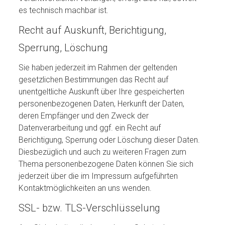
es technisch machbar ist.
Recht auf Auskunft, Berichtigung,
Sperrung, Löschung
Sie haben jederzeit im Rahmen der geltenden
gesetzlichen Bestimmungen das Recht auf
unentgeltliche Auskunft über Ihre gespeicherten
personenbezogenen Daten, Herkunft der Daten,
deren Empfänger und den Zweck der
Datenverarbeitung und ggf. ein Recht auf
Berichtigung, Sperrung oder Löschung dieser Daten.
Diesbezüglich und auch zu weiteren Fragen zum
Thema personenbezogene Daten können Sie sich
jederzeit über die im Impressum aufgeführten
Kontaktmöglichkeiten an uns wenden.
SSL- bzw. TLS-Verschlüsselung