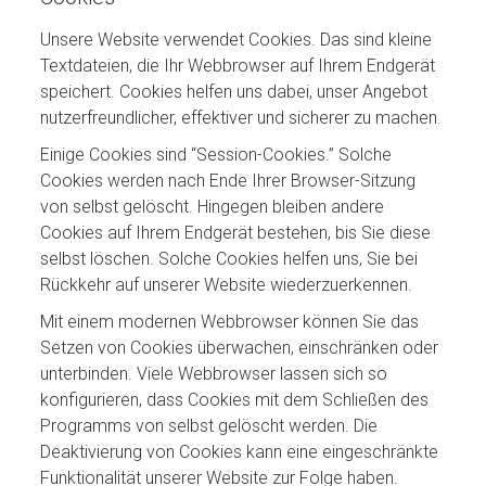
Unsere Website verwendet Cookies. Das sind kleine
Textdateien, die Ihr Webbrowser auf Ihrem Endgerät
speichert. Cookies helfen uns dabei, unser Angebot
nutzerfreundlicher, effektiver und sicherer zu machen.
Einige Cookies sind “Session-Cookies.” Solche
Cookies werden nach Ende Ihrer Browser-Sitzung
von selbst gelöscht. Hingegen bleiben andere
Cookies auf Ihrem Endgerät bestehen, bis Sie diese
selbst löschen. Solche Cookies helfen uns, Sie bei
Rückkehr auf unserer Website wiederzuerkennen.
Mit einem modernen Webbrowser können Sie das
Setzen von Cookies überwachen, einschränken oder
unterbinden. Viele Webbrowser lassen sich so
konfigurieren, dass Cookies mit dem Schließen des
Programms von selbst gelöscht werden. Die
Deaktivierung von Cookies kann eine eingeschränkte
Funktionalität unserer Website zur Folge haben.