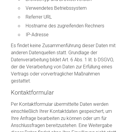
Verwendetes Betriebssystem
Referrer URL
Hostname des zugreifenden Rechners
IP-Adresse
Es findet keine Zusammenführung dieser Daten mit
anderen Datenquellen statt. Grundlage der
Datenverarbeitung bildet Art. 6 Abs. 1 lit. b DSGVO,
der die Verarbeitung von Daten zur Erfüllung eines
Vertrags oder vorvertraglicher Maßnahmen
gestattet.
Kontaktformular
Per Kontaktformular übermittelte Daten werden
einschließlich Ihrer Kontaktdaten gespeichert, um
Ihre Anfrage bearbeiten zu können oder um für
Anschlussfragen bereitzustehen. Eine Weitergabe