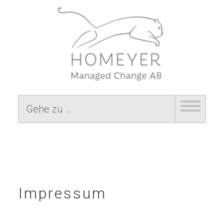
Gehe zu …
Impressum