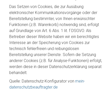
Das Setzen von Cookies, die zur Ausübung
elektronischer Kommunikationsvorgänge oder der
Bereitstellung bestimmter, von Ihnen erwünschter
Funktionen (z.B. Warenkorb) notwendig sind, erfolgt
auf Grundlage von Art. 6 Abs. 1 lit. f DSGVO. Als
Betreiber dieser Website haben wir ein berechtigtes
Interesse an der Speicherung von Cookies zur
technisch fehlerfreien und reibungslosen
Bereitstellung unserer Dienste. Sofern die Setzung
anderer Cookies (z.B. für Analyse-Funktionen) erfolgt,
werden diese in dieser Datenschutzerklärung separat
behandelt.
Quelle: Datenschutz-Konfigurator von
mein-
datenschutzbeauftragter.de