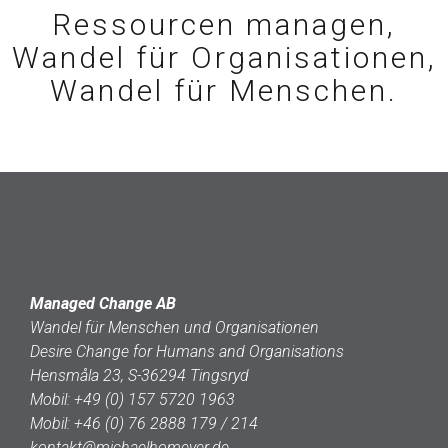
Ressourcen managen,
Wandel für Organisationen,
Wandel für Menschen.
Managed Change AB
Wandel für Menschen und Organisationen
Desire Change for Humans and Organisations
Hensmåla 23, S-36294 Tingsryd
Mobil:
+49 (0) 157 5720 1963
Mobil:
+46 (0) 76 2888 179 / 214
kontakt@michaelhomeyer.de