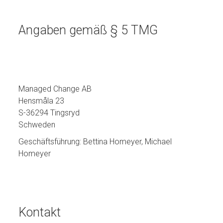
Angaben gemäß § 5 TMG
Managed Change AB
Hensmåla 23
S-36294 Tingsryd
Schweden
Geschäftsführung: Bettina Homeyer, Michael
Homeyer
Kontakt