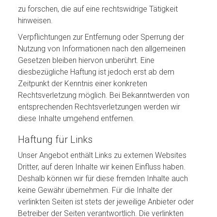
zu forschen, die auf eine rechtswidrige Tätigkeit
hinweisen.
Verpflichtungen zur Entfernung oder Sperrung der
Nutzung von Informationen nach den allgemeinen
Gesetzen bleiben hiervon unberührt. Eine
diesbezügliche Haftung ist jedoch erst ab dem
Zeitpunkt der Kenntnis einer konkreten
Rechtsverletzung möglich. Bei Bekanntwerden von
entsprechenden Rechtsverletzungen werden wir
diese Inhalte umgehend entfernen.
Haftung für Links
Unser Angebot enthält Links zu externen Websites
Dritter, auf deren Inhalte wir keinen Einfluss haben.
Deshalb können wir für diese fremden Inhalte auch
keine Gewähr übernehmen. Für die Inhalte der
verlinkten Seiten ist stets der jeweilige Anbieter oder
Betreiber der Seiten verantwortlich. Die verlinkten