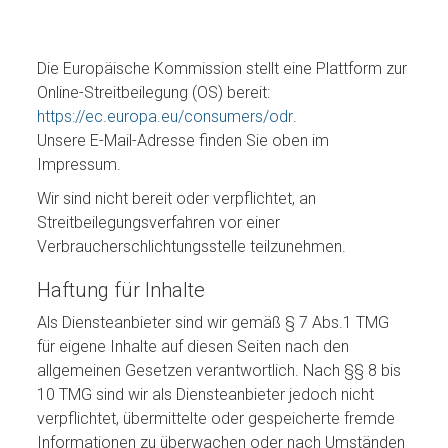
Die Europäische Kommission stellt eine Plattform zur
Online-Streitbeilegung (OS) bereit:
https://ec.europa.eu/consumers/odr
.
Unsere E-Mail-Adresse finden Sie oben im
Impressum.
Wir sind nicht bereit oder verpflichtet, an
Streitbeilegungsverfahren vor einer
Verbraucherschlichtungsstelle teilzunehmen.
Haftung für Inhalte
Als Diensteanbieter sind wir gemäß § 7 Abs.1 TMG
für eigene Inhalte auf diesen Seiten nach den
allgemeinen Gesetzen verantwortlich. Nach §§ 8 bis
10 TMG sind wir als Diensteanbieter jedoch nicht
verpflichtet, übermittelte oder gespeicherte fremde
Informationen zu überwachen oder nach Umständen