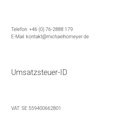
Telefon:
+46 (0) 76-2888 179
E-Mail: kontakt@michaelhomeyer.de
Umsatzsteuer-ID
VAT: SE 559400662801