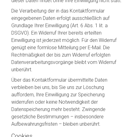
dieser Daten findet ohne Ihre Einwilligung nicht statt.
Die Verarbeitung der in das Kontaktformular
eingegebenen Daten erfolgt ausschließlich auf
Grundlage Ihrer Einwilligung (Art. 6 Abs. 1 lit. a
DSGVO). Ein Widerruf Ihrer bereits erteilten
Einwilligung ist jederzeit möglich. Für den Widerruf
genügt eine formlose Mitteilung per E-Mail. Die
Rechtmäßigkeit der bis zum Widerruf erfolgten
Datenverarbeitungsvorgänge bleibt vom Widerruf
unberührt.
Über das Kontaktformular übermittelte Daten
verbleiben bei uns, bis Sie uns zur Löschung
auffordern, Ihre Einwilligung zur Speicherung
widerrufen oder keine Notwendigkeit der
Datenspeicherung mehr besteht. Zwingende
gesetzliche Bestimmungen – insbesondere
Aufbewahrungsfristen – bleiben unberührt.
Cookies