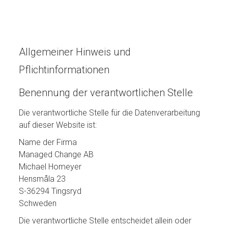
Allgemeiner Hinweis und
Pflichtinformationen
Benennung der verantwortlichen Stelle
Die verantwortliche Stelle für die Datenverarbeitung
auf dieser Website ist:
Name der Firma
Managed Change AB
Michael Homeyer
Hensmåla 23
S-36294 Tingsryd
Schweden
Die verantwortliche Stelle entscheidet allein oder