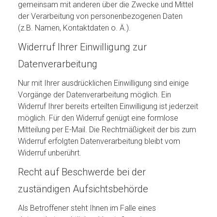
gemeinsam mit anderen über die Zwecke und Mittel
der Verarbeitung von personenbezogenen Daten
(z.B. Namen, Kontaktdaten o. Ä.).
Widerruf Ihrer Einwilligung zur
Datenverarbeitung
Nur mit Ihrer ausdrücklichen Einwilligung sind einige
Vorgänge der Datenverarbeitung möglich. Ein
Widerruf Ihrer bereits erteilten Einwilligung ist jederzeit
möglich. Für den Widerruf genügt eine formlose
Mitteilung per E-Mail. Die Rechtmäßigkeit der bis zum
Widerruf erfolgten Datenverarbeitung bleibt vom
Widerruf unberührt.
Recht auf Beschwerde bei der
zuständigen Aufsichtsbehörde
Als Betroffener steht Ihnen im Falle eines