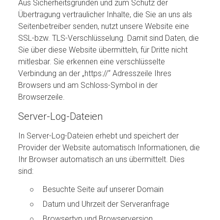
Aus Sicherheitsgründen und zum Schutz der
Übertragung vertraulicher Inhalte, die Sie an uns als
Seitenbetreiber senden, nutzt unsere Website eine
SSL-bzw. TLS-Verschlüsselung. Damit sind Daten, die
Sie über diese Website übermitteln, für Dritte nicht
mitlesbar. Sie erkennen eine verschlüsselte
Verbindung an der „https://“ Adresszeile Ihres
Browsers und am Schloss-Symbol in der
Browserzeile.
Server-Log-Dateien
In Server-Log-Dateien erhebt und speichert der
Provider der Website automatisch Informationen, die
Ihr Browser automatisch an uns übermittelt. Dies
sind:
Besuchte Seite auf unserer Domain
Datum und Uhrzeit der Serveranfrage
Browsertyp und Browserversion