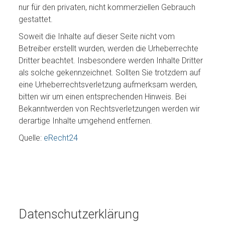
nur für den privaten, nicht kommerziellen Gebrauch
gestattet.
Soweit die Inhalte auf dieser Seite nicht vom
Betreiber erstellt wurden, werden die Urheberrechte
Dritter beachtet. Insbesondere werden Inhalte Dritter
als solche gekennzeichnet. Sollten Sie trotzdem auf
eine Urheberrechtsverletzung aufmerksam werden,
bitten wir um einen entsprechenden Hinweis. Bei
Bekanntwerden von Rechtsverletzungen werden wir
derartige Inhalte umgehend entfernen.
Quelle:
eRecht24
Datenschutzerklärung