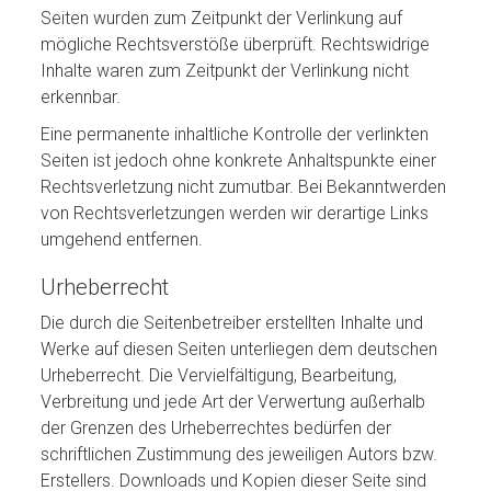
Seiten wurden zum Zeitpunkt der Verlinkung auf
mögliche Rechtsverstöße überprüft. Rechtswidrige
Inhalte waren zum Zeitpunkt der Verlinkung nicht
erkennbar.
Eine permanente inhaltliche Kontrolle der verlinkten
Seiten ist jedoch ohne konkrete Anhaltspunkte einer
Rechtsverletzung nicht zumutbar. Bei Bekanntwerden
von Rechtsverletzungen werden wir derartige Links
umgehend entfernen.
Urheberrecht
Die durch die Seitenbetreiber erstellten Inhalte und
Werke auf diesen Seiten unterliegen dem deutschen
Urheberrecht. Die Vervielfältigung, Bearbeitung,
Verbreitung und jede Art der Verwertung außerhalb
der Grenzen des Urheberrechtes bedürfen der
schriftlichen Zustimmung des jeweiligen Autors bzw.
Erstellers. Downloads und Kopien dieser Seite sind