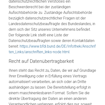
datenschutzrechtlichen Verstoßes ein
Beschwerderecht bei der zuständigen
Aufsichtsbehörde zu. Zuständige Aufsichtsbehörde
bezüglich datenschutzrechtlicher Fragen ist der
Landesdatenschutzbeauftragte des Bundeslandes, in
dem sich der Sitz unseres Unternehmens befindet.
Der folgende Link stellt eine Liste der
Datenschutzbeauftragten sowie deren Kontaktdaten
bereit:
https://www.bfdi.bund.de/DE/Infothek/Anschrif
ten_Links/anschriften_links-node.html
.
Recht auf Datenübertragbarkeit
Ihnen steht das Recht zu, Daten, die wir auf Grundlage
Ihrer Einwilligung oder in Erfüllung eines Vertrags
automatisiert verarbeiten, an sich oder an Dritte
aushändigen zu lassen. Die Bereitstellung erfolgt in
einem maschinenlesbaren Format. Sofern Sie die
direkte Übertragung der Daten an einen anderen
Verantwortlichen verlangen, erfolgt dies nur, soweit